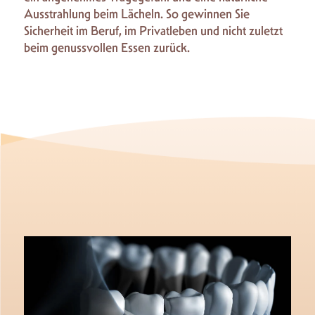
Ausstrahlung beim Lächeln. So gewinnen Sie
Sicherheit im Beruf, im Privatleben und nicht zuletzt
beim genussvollen Essen zurück.