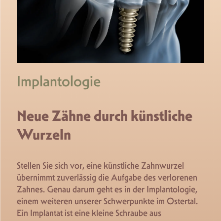
Implantologie
Neue Zähne durch künstliche
Wurzeln
Stellen Sie sich vor, eine künstliche Zahnwurzel
übernimmt zuverlässig die Aufgabe des verlorenen
Zahnes. Genau darum geht es in der Implantologie,
einem weiteren unserer Schwerpunkte im Ostertal.
Ein Implantat ist eine kleine Schraube aus