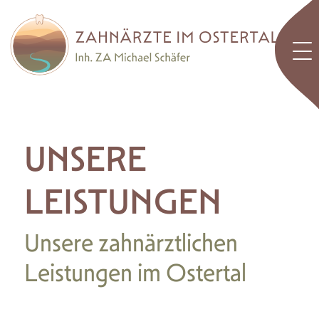
UNSERE
LEISTUNGEN
Unsere zahnärztlichen
Leistungen im Ostertal