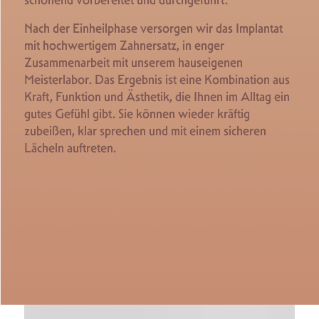
Nach der Einheilphase versorgen wir das Implantat
mit hochwertigem Zahnersatz, in enger
Zusammenarbeit mit unserem hauseigenen
Meisterlabor. Das Ergebnis ist eine Kombination aus
Kraft, Funktion und Ästhetik, die Ihnen im Alltag ein
gutes Gefühl gibt. Sie können wieder kräftig
zubeißen, klar sprechen und mit einem sicheren
Lächeln auftreten.