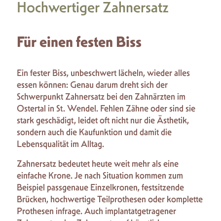
Hochwertiger Zahnersatz
Für einen festen Biss
Ein fester Biss, unbeschwert lächeln, wieder alles
essen können: Genau darum dreht sich der
Schwerpunkt Zahnersatz bei den Zahnärzten im
Ostertal in St. Wendel. Fehlen Zähne oder sind sie
stark geschädigt, leidet oft nicht nur die Ästhetik,
sondern auch die Kaufunktion und damit die
Lebensqualität im Alltag.
Zahnersatz bedeutet heute weit mehr als eine
einfache Krone. Je nach Situation kommen zum
Beispiel passgenaue Einzelkronen, festsitzende
Brücken, hochwertige Teilprothesen oder komplette
Prothesen infrage. Auch implantatgetragener