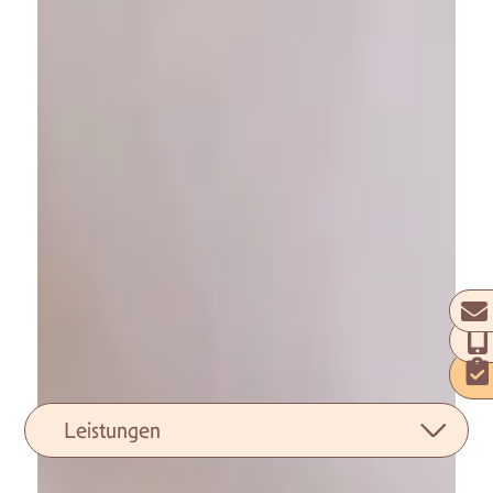
Leistungen