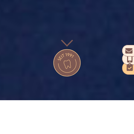
HERZLICH